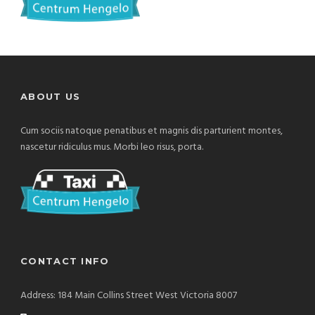
ABOUT US
Cum sociis natoque penatibus et magnis dis parturient montes,
nascetur ridiculus mus. Morbi leo risus, porta.
CONTACT INFO
Address: 184 Main Collins Street West Victoria 8007