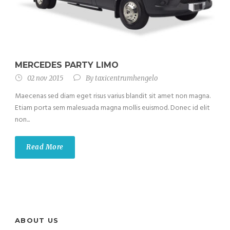
MERCEDES PARTY LIMO
02 nov 2015
By
taxicentrumhengelo
Maecenas sed diam eget risus varius blandit sit amet non magna.
Etiam porta sem malesuada magna mollis euismod. Donec id elit
non...
Read More
ABOUT US