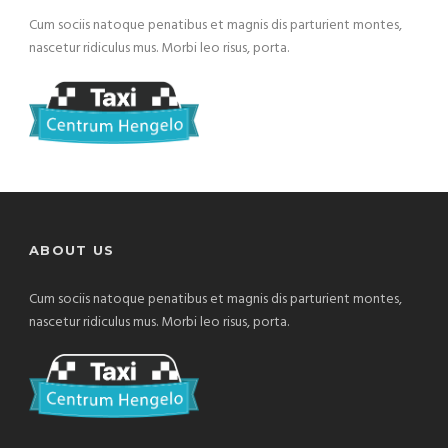
Cum sociis natoque penatibus et magnis dis parturient montes,
nascetur ridiculus mus. Morbi leo risus, porta.
ABOUT US
Cum sociis natoque penatibus et magnis dis parturient montes,
nascetur ridiculus mus. Morbi leo risus, porta.