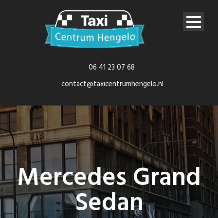
06 41 23 07 68
contact@taxicentrumhengelo.nl
Mercedes Grand
Sedan