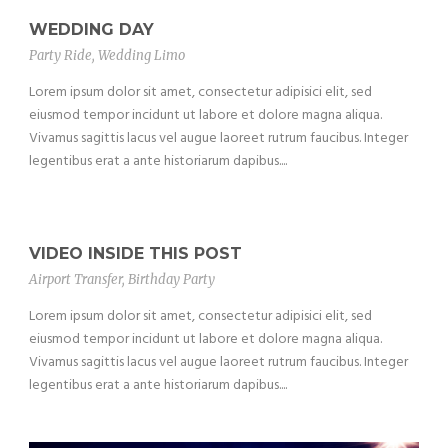
WEDDING DAY
Party Ride
,
Wedding Limo
Lorem ipsum dolor sit amet, consectetur adipisici elit, sed
eiusmod tempor incidunt ut labore et dolore magna aliqua.
Vivamus sagittis lacus vel augue laoreet rutrum faucibus. Integer
legentibus erat a ante historiarum dapibus....
VIDEO INSIDE THIS POST
Airport Transfer
,
Birthday Party
Lorem ipsum dolor sit amet, consectetur adipisici elit, sed
eiusmod tempor incidunt ut labore et dolore magna aliqua.
Vivamus sagittis lacus vel augue laoreet rutrum faucibus. Integer
legentibus erat a ante historiarum dapibus....