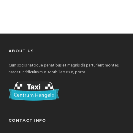
ABOUT US
Cum sociis natoque penatibus et magnis dis parturient montes,
nascetur ridiculus mus. Morbi leo risus, porta.
CONTACT INFO