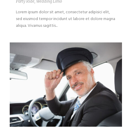
Party Ride
,
Wedding Limo
Lorem ipsum dolor sit amet, consectetur adipisici elit,
sed eiusmod tempor incidunt ut labore et dolore magna
aliqua. Vivamus sagittis...