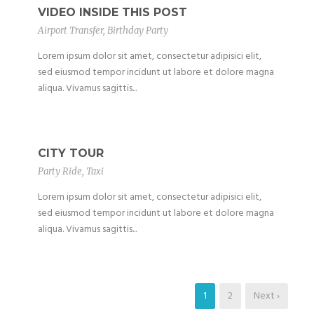
VIDEO INSIDE THIS POST
Airport Transfer
,
Birthday Party
Lorem ipsum dolor sit amet, consectetur adipisici elit,
sed eiusmod tempor incidunt ut labore et dolore magna
aliqua. Vivamus sagittis...
CITY TOUR
Party Ride
,
Taxi
Lorem ipsum dolor sit amet, consectetur adipisici elit,
sed eiusmod tempor incidunt ut labore et dolore magna
aliqua. Vivamus sagittis...
1
2
Next ›