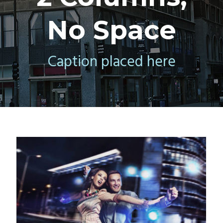
No Space
Caption placed here