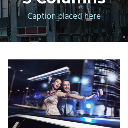
Caption placed here