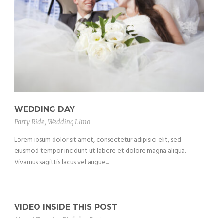
WEDDING DAY
Party Ride
,
Wedding Limo
Lorem ipsum dolor sit amet, consectetur adipisici elit, sed
eiusmod tempor incidunt ut labore et dolore magna aliqua.
Vivamus sagittis lacus vel augue...
VIDEO INSIDE THIS POST