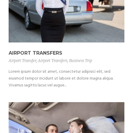
AIRPORT TRANSFERS
Airport Transfer
,
Airport Transfers
,
Business Trip
Lorem ipsum dolor sit amet, consectetur adipisici elit, sed
eiusmod tempor incidunt ut labore et dolore magna aliqua.
Vivamus sagittis lacus vel augue...