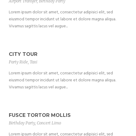
Airport Transfer
,
Birthday Party
Lorem ipsum dolor sit amet, consectetur adipisici elit, sed
eiusmod tempor incidunt ut labore et dolore magna aliqua.
Vivamus sagittis lacus vel augue...
CITY TOUR
Party Ride
,
Taxi
Lorem ipsum dolor sit amet, consectetur adipisici elit, sed
eiusmod tempor incidunt ut labore et dolore magna aliqua.
Vivamus sagittis lacus vel augue...
FUSCE TORTOR MOLLIS
Birthday Party
,
Concert Limo
Lorem ipsum dolor sit amet, consectetur adipisici elit, sed