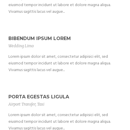
eiusmod tempor incidunt ut labore et dolore magna aliqua.
Vivamus sagittis lacus vel augue...
BIBENDUM IPSUM LOREM
Wedding Limo
Lorem ipsum dolor sit amet, consectetur adipisici elit, sed
eiusmod tempor incidunt ut labore et dolore magna aliqua.
Vivamus sagittis lacus vel augue...
PORTA EGESTAS LIGULA
Airport Transfer
,
Taxi
Lorem ipsum dolor sit amet, consectetur adipisici elit, sed
eiusmod tempor incidunt ut labore et dolore magna aliqua.
Vivamus sagittis lacus vel augue...