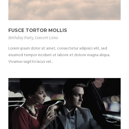
FUSCE TORTOR MOLLIS
Birthday Party
,
Concert Limo
Lorem ipsum dolor sit amet, consectetur adipisici elit, sed
eiusmod tempor incidunt ut labore et dolore magna aliqua.
Vivamus sagittis lacus vel...