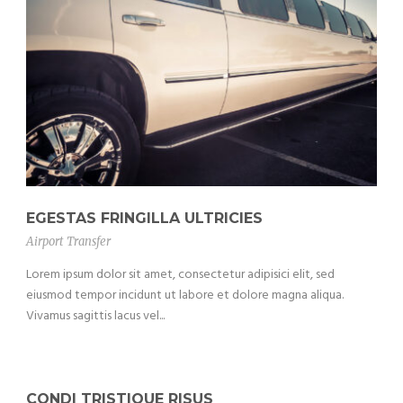
EGESTAS FRINGILLA ULTRICIES
Airport Transfer
Lorem ipsum dolor sit amet, consectetur adipisici elit, sed
eiusmod tempor incidunt ut labore et dolore magna aliqua.
Vivamus sagittis lacus vel...
CONDI TRISTIQUE RISUS