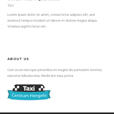
Taxi
Lorem ipsum dolor sit amet, consectetur adipisici elit, sed
eiusmod tempor incidunt ut labore et dolore magna aliqua.
Vivamus sagittis lacus vel...
ABOUT US
Cum sociis natoque penatibus et magnis dis parturient montes,
nascetur ridiculus mus. Morbi leo risus, porta.