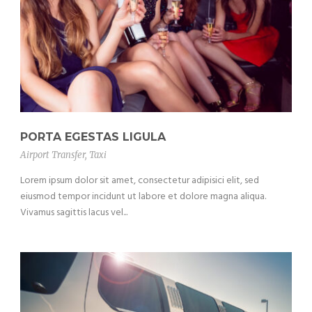
PORTA EGESTAS LIGULA
Airport Transfer
,
Taxi
Lorem ipsum dolor sit amet, consectetur adipisici elit, sed
eiusmod tempor incidunt ut labore et dolore magna aliqua.
Vivamus sagittis lacus vel...