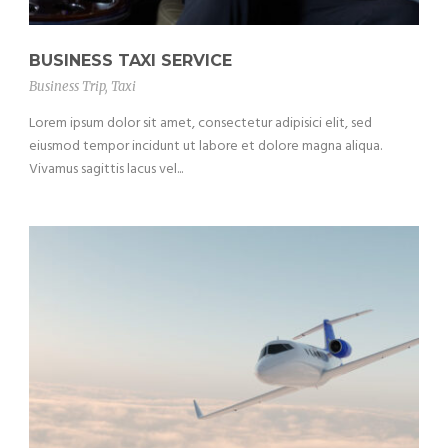
BUSINESS TAXI SERVICE
Business Trip
,
Taxi
Lorem ipsum dolor sit amet, consectetur adipisici elit, sed
eiusmod tempor incidunt ut labore et dolore magna aliqua.
Vivamus sagittis lacus vel...