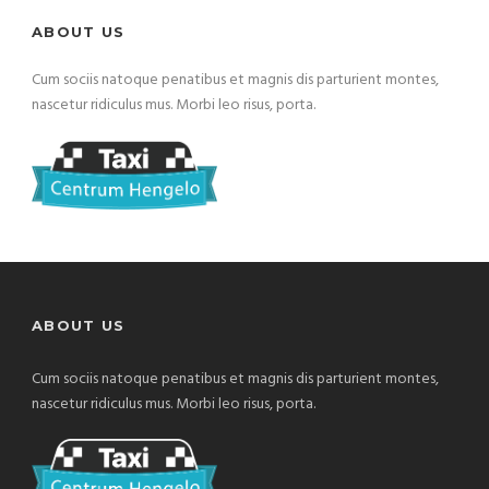
ABOUT US
Cum sociis natoque penatibus et magnis dis parturient montes,
nascetur ridiculus mus. Morbi leo risus, porta.
ABOUT US
Cum sociis natoque penatibus et magnis dis parturient montes,
nascetur ridiculus mus. Morbi leo risus, porta.