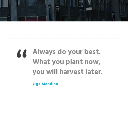
Always do your best.
What you plant now,
you will harvest later.
Oga Mandino