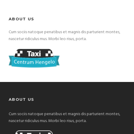
ABOUT US
Cum sociis natoque penatibus et magnis dis parturient montes,
nascetur ridiculus mus. Morbi leo risus, porta.
ABOUT US
Cum sociis natoque penatibus et magnis dis parturient montes,
nascetur ridiculus mus. Morbi leo risus, porta.