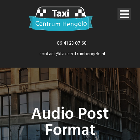
06 41 23 07 68
contact@taxicentrumhengelo.nl
Audio Post
Format