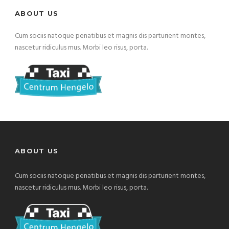
ABOUT US
Cum sociis natoque penatibus et magnis dis parturient montes,
nascetur ridiculus mus. Morbi leo risus, porta.
ABOUT US
Cum sociis natoque penatibus et magnis dis parturient montes,
nascetur ridiculus mus. Morbi leo risus, porta.