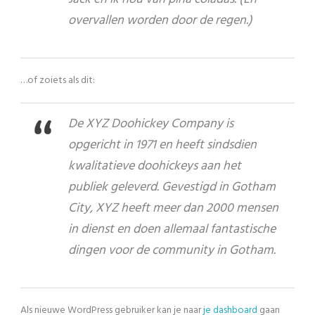
overvallen worden door de regen.)
…of zoiets als dit:
De XYZ Doohickey Company is
opgericht in 1971 en heeft sindsdien
kwalitatieve doohickeys aan het
publiek geleverd. Gevestigd in Gotham
City, XYZ heeft meer dan 2000 mensen
in dienst en doen allemaal fantastische
dingen voor de community in Gotham.
Als nieuwe WordPress gebruiker kan je naar
je dashboard
gaan