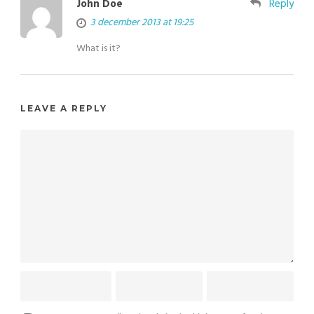
John Doe
Reply
3 december 2013 at 19:25
What is it?
LEAVE A REPLY