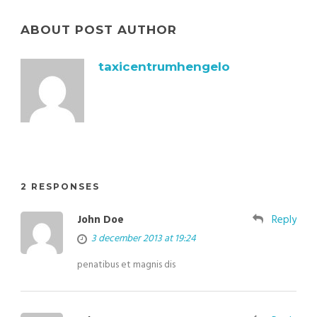
ABOUT POST AUTHOR
taxicentrumhengelo
2 RESPONSES
John Doe
Reply
3 december 2013 at 19:24
penatibus et magnis dis