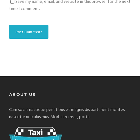
Save my name, email, and website in this browser for the next
time I comment.
ABOUT US
Cum sociis natoque penatibus et magnis dis parturient montes,
nascetur ridiculus mus. Morbi leo risus, porta.