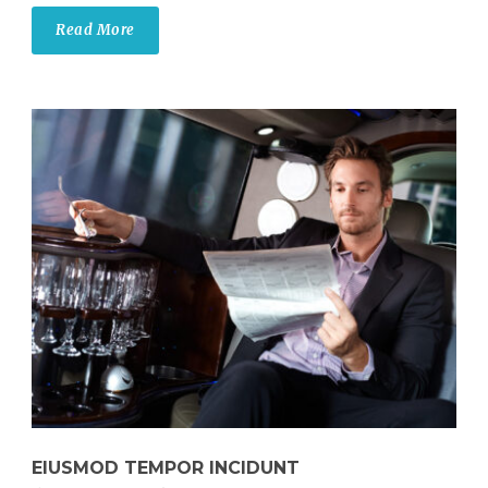
Read More
EIUSMOD TEMPOR INCIDUNT