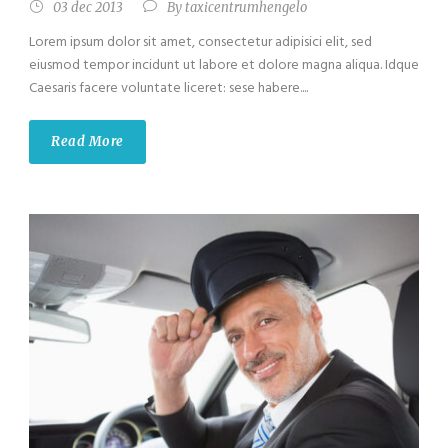
03 dec 2013
By
taxicentrumhengelo
Lorem ipsum dolor sit amet, consectetur adipisici elit, sed
eiusmod tempor incidunt ut labore et dolore magna aliqua. Idque
Caesaris facere voluntate liceret: sese habere....
Read More