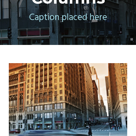
Caption placed here