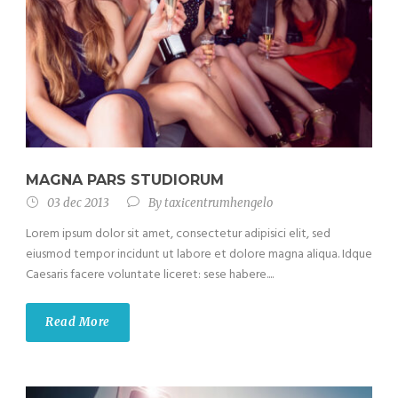
MAGNA PARS STUDIORUM
03 dec 2013
By
taxicentrumhengelo
Lorem ipsum dolor sit amet, consectetur adipisici elit, sed
eiusmod tempor incidunt ut labore et dolore magna aliqua. Idque
Caesaris facere voluntate liceret: sese habere....
Read More